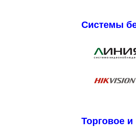
Системы бе
Торговое и