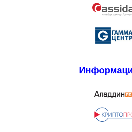
Информаци