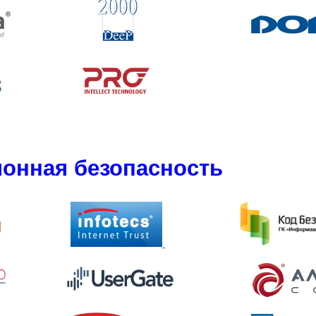
онная безопасность