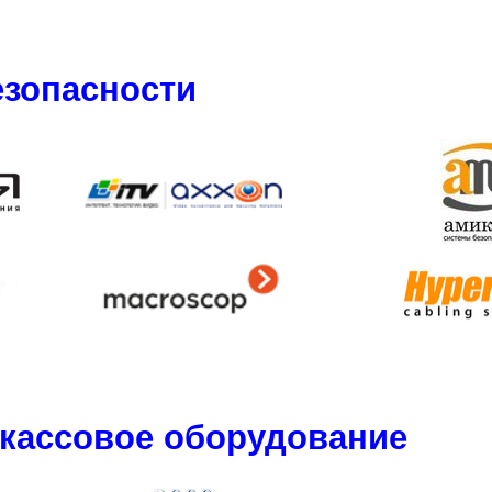
зопасности
 кассовое оборудование